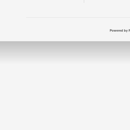
Powered by P